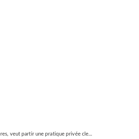
res, veut partir une pratique privée cle...