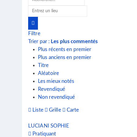
Filtre
Trier par :
Les plus commentés
Plus récents en premier
Plus anciens en premier
Titre
Aléatoire
Les mieux notés
Revendiqué
Non revendiqué
Liste
Grille
Carte
LUCIANI SOPHIE
Pratiquant