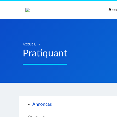
Accu
ACCUEIL
Pratiquant
Annonces