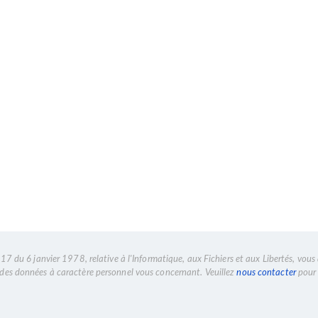
7 du 6 janvier 1978, relative à l'Informatique, aux Fichiers et aux Libertés, vous 
n des données à caractère personnel vous concernant. Veuillez
nous contacter
pour 