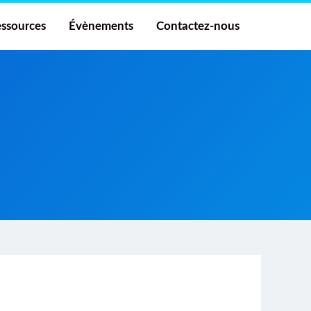
ssources
Évènements
Contactez-nous