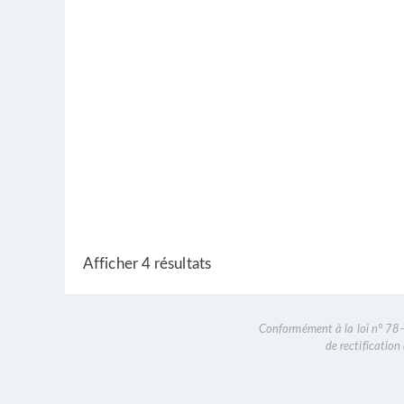
Afficher 4 résultats
Conformément à la loi n° 78-1
de rectificatio