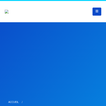
ACCUEIL