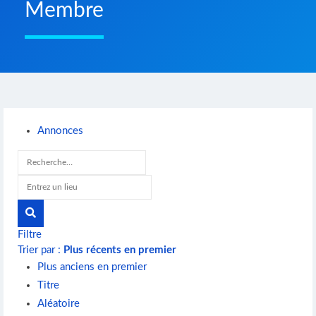
Membre
Annonces
Filtre
Trier par :
Plus récents en premier
Plus anciens en premier
Titre
Aléatoire