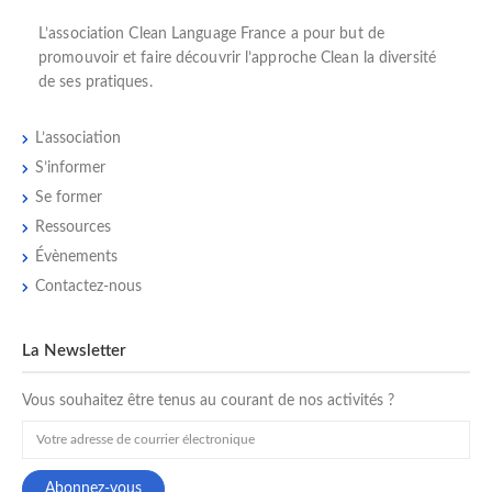
L’
association Clean Language France
a pour but de
promouvoir et faire découvrir l’
approche Clean
la diversité
de ses pratiques.
L’association
S’informer
Se former
Ressources
Évènements
Contactez-nous
La Newsletter
Vous souhaitez être tenus au courant de nos activités ?