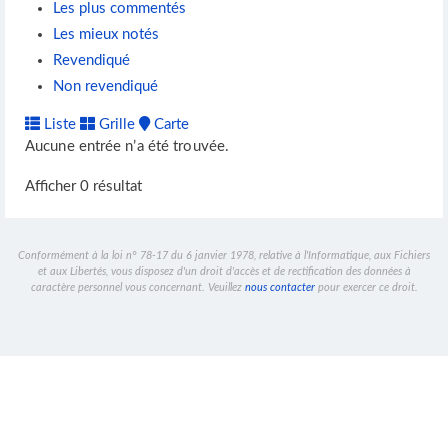
Les plus commentés
Les mieux notés
Revendiqué
Non revendiqué
Liste
Grille
Carte
Aucune entrée n’a été trouvée.
Afficher 0 résultat
Conformément à la loi n° 78-17 du 6 janvier 1978, relative à l'Informatique, aux Fichiers
et aux Libertés, vous disposez d'un droit d'accès et de rectification des données à
caractère personnel vous concernant. Veuillez
nous contacter
pour exercer ce droit.