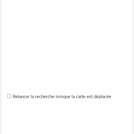
Relancer la recherche lorsque la carte est déplacée