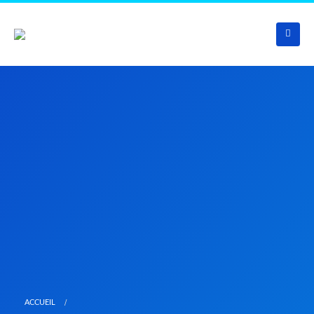
ACCUEIL