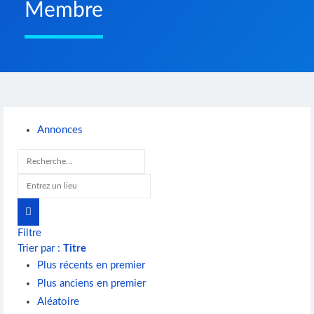
Membre
Annonces
Filtre
Trier par :
Titre
Plus récents en premier
Plus anciens en premier
Aléatoire