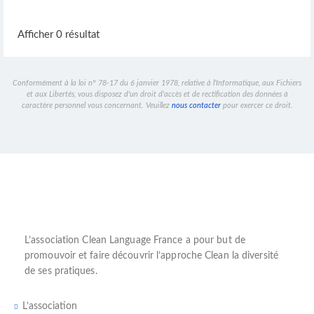
Afficher 0 résultat
Conformément à la loi n° 78-17 du 6 janvier 1978, relative à l'Informatique, aux Fichiers
et aux Libertés, vous disposez d'un droit d'accès et de rectification des données à
caractère personnel vous concernant. Veuillez
nous contacter
pour exercer ce droit.
L’
association Clean Language France
a pour but de
promouvoir et faire découvrir l’
approche Clean
la diversité
de ses pratiques.
L’association