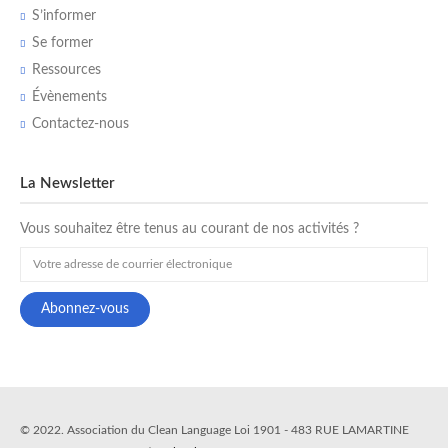
S’informer
Se former
Ressources
Évènements
Contactez-nous
La Newsletter
Vous souhaitez être tenus au courant de nos activités ?
© 2022. Association du Clean Language Loi 1901 - 483 RUE LAMARTINE