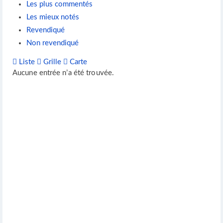
Les plus commentés
Les mieux notés
Revendiqué
Non revendiqué
Liste
Grille
Carte
Aucune entrée n’a été trouvée.