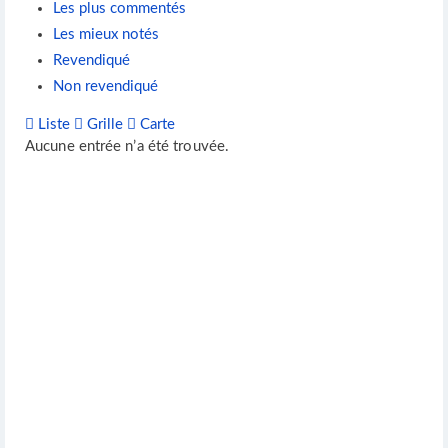
Les plus commentés
Les mieux notés
Revendiqué
Non revendiqué
Liste
Grille
Carte
Aucune entrée n’a été trouvée.