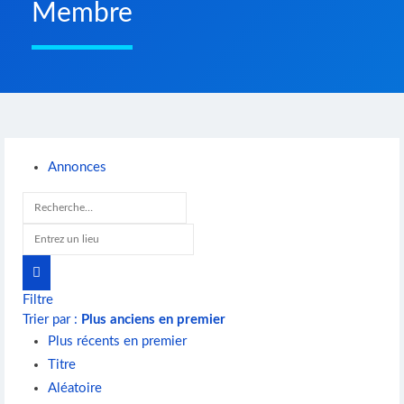
Membre
Annonces
Filtre
Trier par :
Plus anciens en premier
Plus récents en premier
Titre
Aléatoire