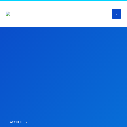
ACCUEIL