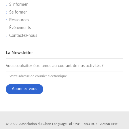
S’informer
Se former
Ressources
Évènements
Contactez-nous
La Newsletter
Vous souhaitez être tenus au courant de nos activités ?
© 2022. Association du Clean Language Loi 1901 - 483 RUE LAMARTINE