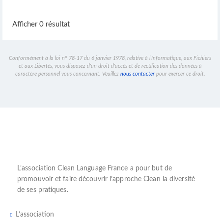
Afficher 0 résultat
Conformément à la loi n° 78-17 du 6 janvier 1978, relative à l'Informatique, aux Fichiers
et aux Libertés, vous disposez d'un droit d'accès et de rectification des données à
caractère personnel vous concernant. Veuillez
nous contacter
pour exercer ce droit.
L’
association Clean Language France
a pour but de
promouvoir et faire découvrir l’
approche Clean
la diversité
de ses pratiques.
L’association