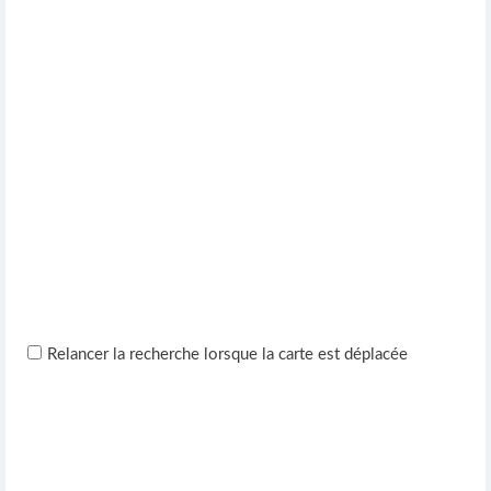
Relancer la recherche lorsque la carte est déplacée