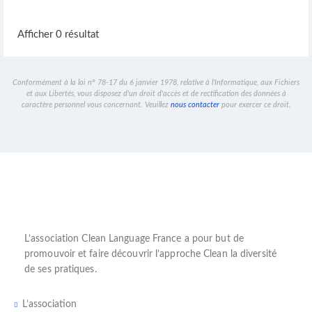
Afficher 0 résultat
Conformément à la loi n° 78-17 du 6 janvier 1978, relative à l'Informatique, aux Fichiers
et aux Libertés, vous disposez d'un droit d'accès et de rectification des données à
caractère personnel vous concernant. Veuillez
nous contacter
pour exercer ce droit.
L’
association Clean Language France
a pour but de
promouvoir et faire découvrir l’
approche Clean
la diversité
de ses pratiques.
L’association