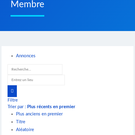
Membre
Annonces
Filtre
Trier par :
Plus récents en premier
Plus anciens en premier
Titre
Aléatoire