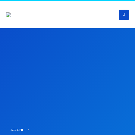
ACCUEIL