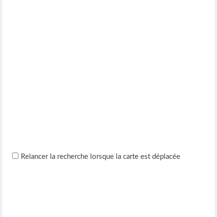
Relancer la recherche lorsque la carte est déplacée