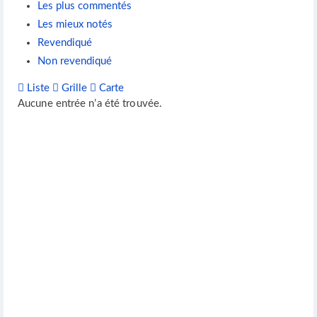
Les plus commentés
Les mieux notés
Revendiqué
Non revendiqué
Liste
Grille
Carte
Aucune entrée n’a été trouvée.