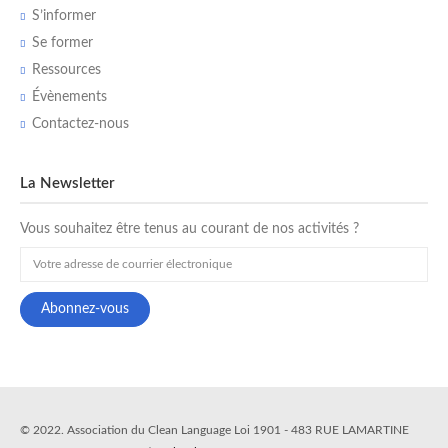
S’informer
Se former
Ressources
Évènements
Contactez-nous
La Newsletter
Vous souhaitez être tenus au courant de nos activités ?
© 2022. Association du Clean Language Loi 1901 - 483 RUE LAMARTINE