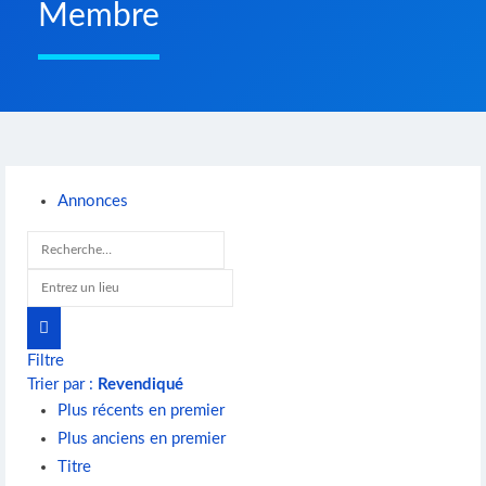
Membre
Annonces
Filtre
Trier par :
Revendiqué
Plus récents en premier
Plus anciens en premier
Titre