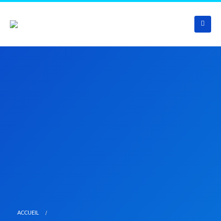
ACCUEIL