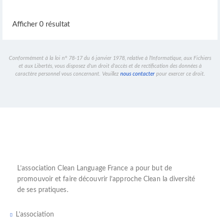
Afficher 0 résultat
Conformément à la loi n° 78-17 du 6 janvier 1978, relative à l'Informatique, aux Fichiers
et aux Libertés, vous disposez d'un droit d'accès et de rectification des données à
caractère personnel vous concernant. Veuillez
nous contacter
pour exercer ce droit.
L’
association Clean Language France
a pour but de
promouvoir et faire découvrir l’
approche Clean
la diversité
de ses pratiques.
L’association