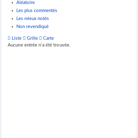
Aléatoire
Les plus commentés
Les mieux notés
Non revendiqué
Liste
Grille
Carte
Aucune entrée n’a été trouvée.