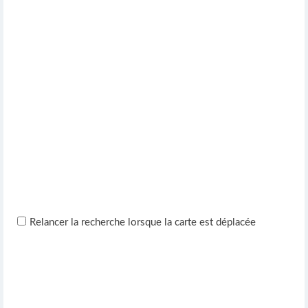
Relancer la recherche lorsque la carte est déplacée