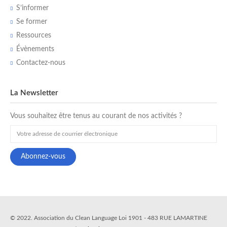
S’informer
Se former
Ressources
Évènements
Contactez-nous
La Newsletter
Vous souhaitez être tenus au courant de nos activités ?
© 2022. Association du Clean Language Loi 1901 - 483 RUE LAMARTINE