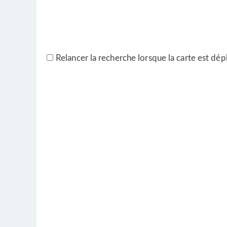
Relancer la recherche lorsque la carte est dép