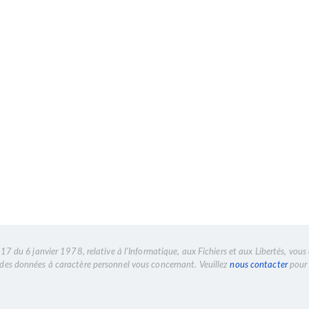
7 du 6 janvier 1978, relative à l'Informatique, aux Fichiers et aux Libertés, vous 
n des données à caractère personnel vous concernant. Veuillez
nous contacter
pour 