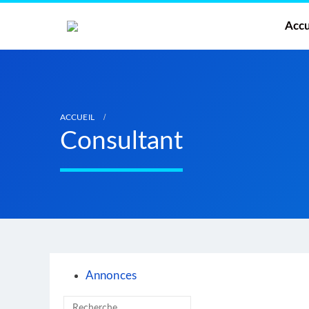
Accu
ACCUEIL
Consultant
Annonces