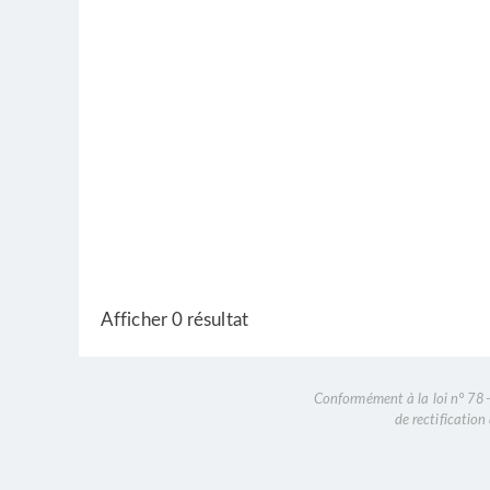
Afficher 0 résultat
Conformément à la loi n° 78-1
de rectificatio