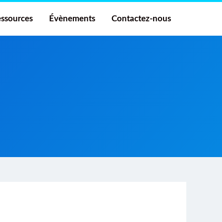
ssources
Évènements
Contactez-nous