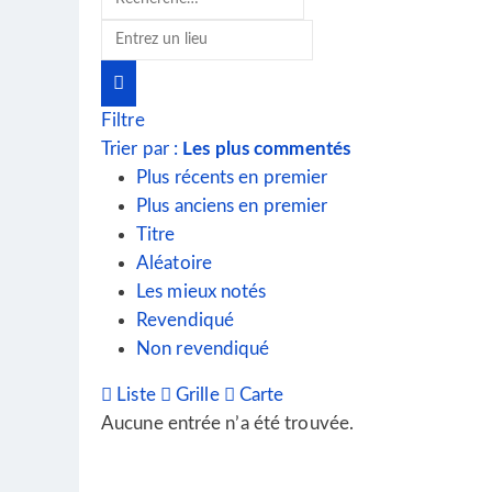
Filtre
Trier par :
Les plus commentés
Plus récents en premier
Plus anciens en premier
Titre
Aléatoire
Les mieux notés
Revendiqué
Non revendiqué
Liste
Grille
Carte
Aucune entrée n’a été trouvée.