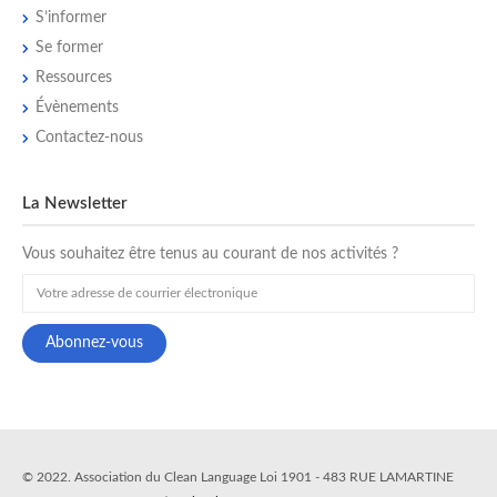
S’informer
Se former
Ressources
Évènements
Contactez-nous
La Newsletter
Vous souhaitez être tenus au courant de nos activités ?
© 2022. Association du Clean Language Loi 1901 - 483 RUE LAMARTINE