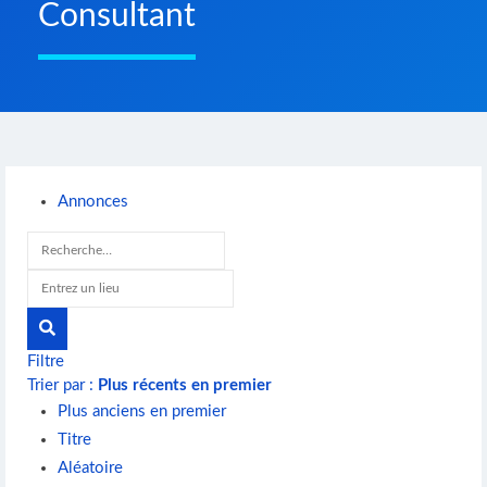
Consultant
Annonces
Filtre
Trier par :
Plus récents en premier
Plus anciens en premier
Titre
Aléatoire