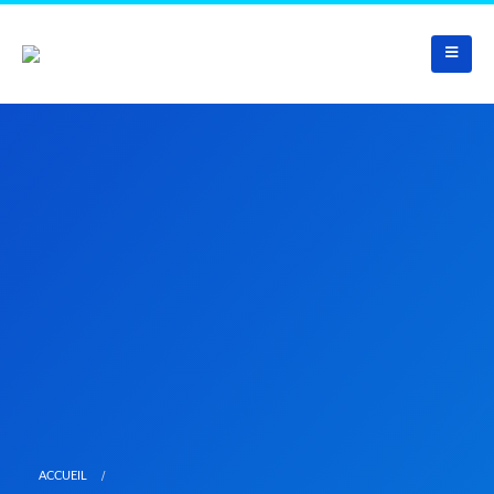
ACCUEIL