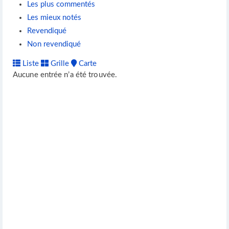
Les plus commentés
Les mieux notés
Revendiqué
Non revendiqué
Liste
Grille
Carte
Aucune entrée n’a été trouvée.