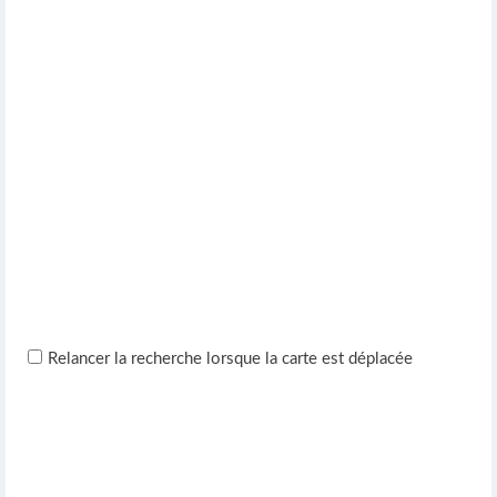
Relancer la recherche lorsque la carte est déplacée