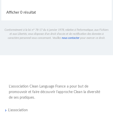
Afficher 0 résultat
Conformément à la loi n° 78-17 du 6 janvier 1978, relative à l'Informatique, aux Fichiers
et aux Libertés, vous disposez d'un droit d'accès et de rectification des données à
caractère personnel vous concernant. Veuillez
nous contacter
pour exercer ce droit.
L’
association Clean Language France
a pour but de
promouvoir et faire découvrir l’
approche Clean
la diversité
de ses pratiques.
L’association