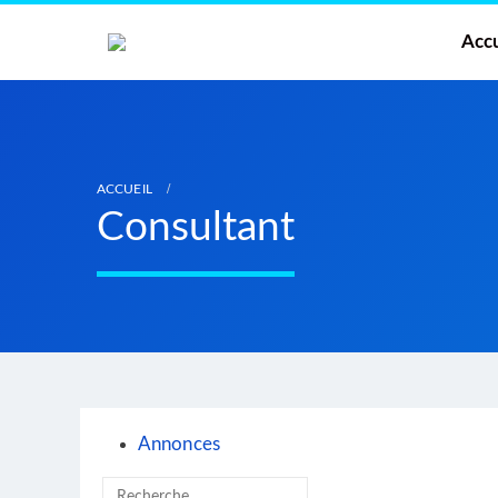
Accu
ACCUEIL
Consultant
Annonces