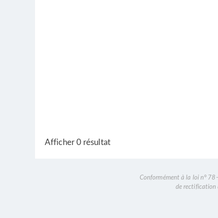
Afficher 0 résultat
Conformément à la loi n° 78-1
de rectificatio