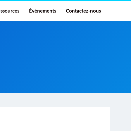
ssources
Évènements
Contactez-nous