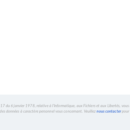
7 du 6 janvier 1978, relative à l'Informatique, aux Fichiers et aux Libertés, vous 
n des données à caractère personnel vous concernant. Veuillez
nous contacter
pour 