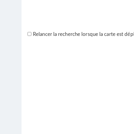
Relancer la recherche lorsque la carte est dép