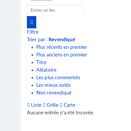
Filtre
Trier par :
Revendiqué
Plus récents en premier
Plus anciens en premier
Titre
Aléatoire
Les plus commentés
Les mieux notés
Non revendiqué
Liste
Grille
Carte
Aucune entrée n’a été trouvée.