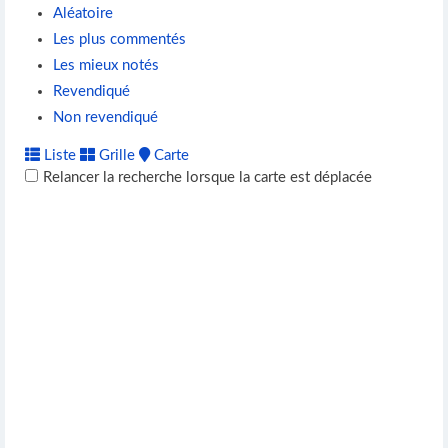
Aléatoire
Les plus commentés
Les mieux notés
Revendiqué
Non revendiqué
Liste
Grille
Carte
Relancer la recherche lorsque la carte est déplacée