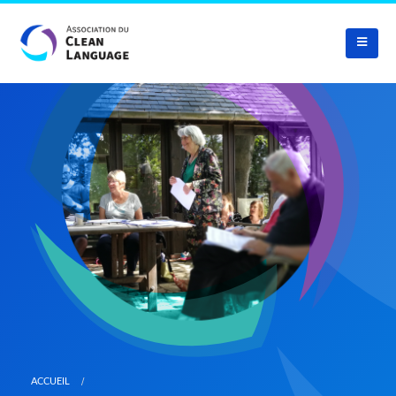
ACCUEIL