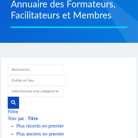
Annuaire des Formateurs,
Facilitateurs et Membres
Filtre
Trier par :
Titre
Plus récents en premier
Plus anciens en premier