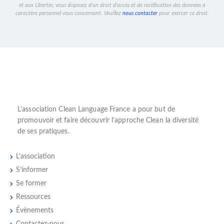
et aux Libertés, vous disposez d'un droit d'accès et de rectification des données à
caractère personnel vous concernant. Veuillez
nous contacter
pour exercer ce droit.
L’
association Clean Language France
a pour but de
promouvoir et faire découvrir l’
approche Clean
la diversité
de ses pratiques.
L’association
S’informer
Se former
Ressources
Évènements