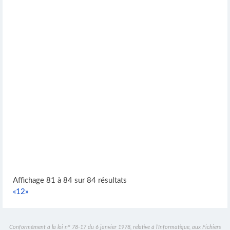
Affichage 81 à 84 sur 84 résultats
«
1
2
»
Conformément à la loi n° 78-17 du 6 janvier 1978, relative à l'Informatique, aux Fichiers