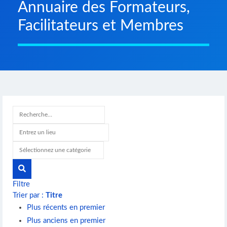
Annuaire des Formateurs,
Facilitateurs et Membres
Filtre
Trier par :
Titre
Plus récents en premier
Plus anciens en premier