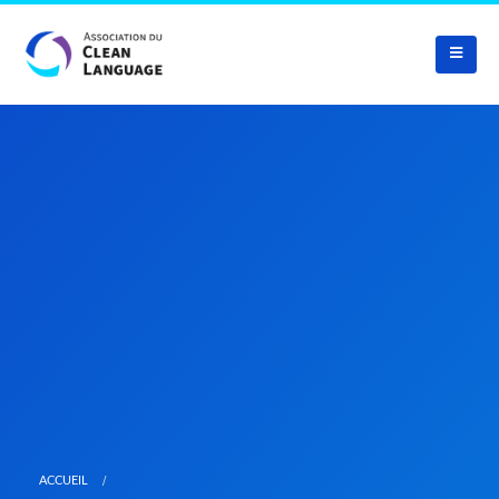
ACCUEIL