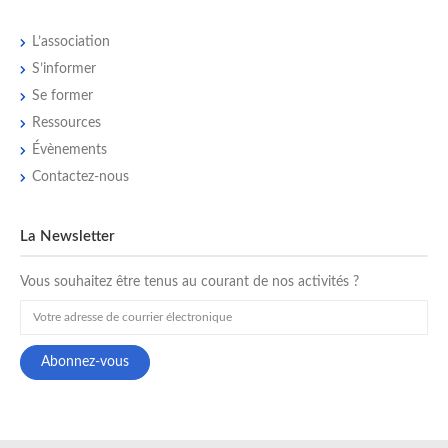
L’association
S’informer
Se former
Ressources
Évènements
Contactez-nous
La Newsletter
Vous souhaitez être tenus au courant de nos activités ?