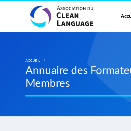
Accu
ACCUEIL
Annuaire des Formateur
Membres