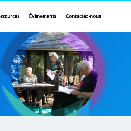
ssources
Évènements
Contactez-nous