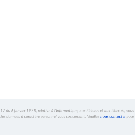
7 du 6 janvier 1978, relative à l'Informatique, aux Fichiers et aux Libertés, vous 
n des données à caractère personnel vous concernant. Veuillez
nous contacter
pour 