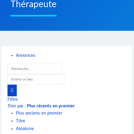
Thérapeute
Annonces
Filtre
Trier par :
Plus récents en premier
Plus anciens en premier
Titre
Aléatoire