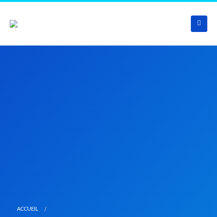
ACCUEIL