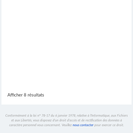
Afficher 8 résultats
Conformément à la loi n° 78-17 du 6 janvier 1978, relative à l'Informatique, aux Fichiers
et aux Libertés, vous disposez d'un droit d'accès et de rectification des données à
caractère personnel vous concernant. Veuillez
nous contacter
pour exercer ce droit.