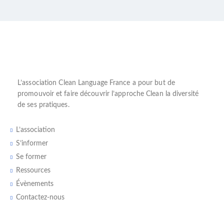
L’
association Clean Language France
a pour but de
promouvoir et faire découvrir l’
approche Clean
la diversité
de ses pratiques.
L’association
S’informer
Se former
Ressources
Évènements
Contactez-nous