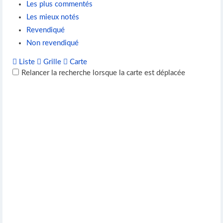
Les plus commentés
Les mieux notés
Revendiqué
Non revendiqué
Liste
Grille
Carte
Relancer la recherche lorsque la carte est déplacée