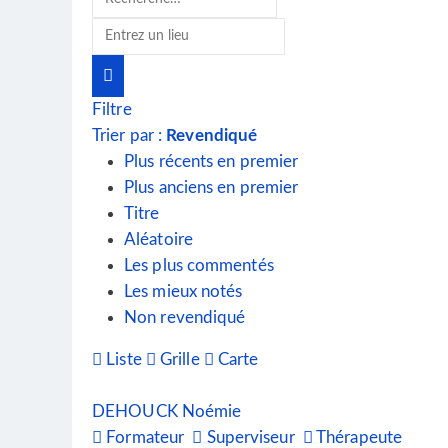
Filtre
Trier par :
Revendiqué
Plus récents en premier
Plus anciens en premier
Titre
Aléatoire
Les plus commentés
Les mieux notés
Non revendiqué
Liste
Grille
Carte
DEHOUCK Noémie
Formateur
Superviseur
Thérapeute