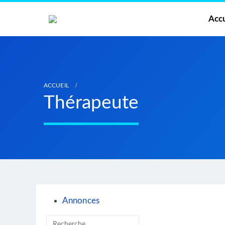
Accu
ACCUEIL
Thérapeute
Annonces