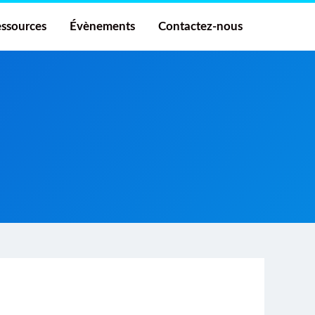
ssources
Évènements
Contactez-nous