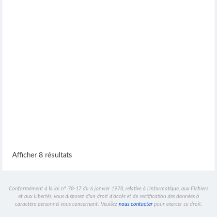
Afficher 8 résultats
Conformément à la loi n° 78-17 du 6 janvier 1978, relative à l'Informatique, aux Fichiers
et aux Libertés, vous disposez d'un droit d'accès et de rectification des données à
caractère personnel vous concernant. Veuillez
nous contacter
pour exercer ce droit.