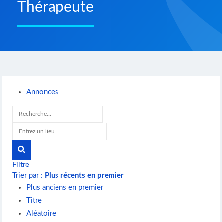
Thérapeute
Annonces
Filtre
Trier par :
Plus récents en premier
Plus anciens en premier
Titre
Aléatoire