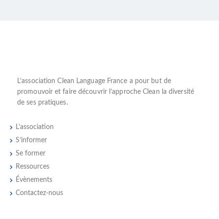
L’
association Clean Language France
a pour but de
promouvoir et faire découvrir l’
approche Clean
la diversité
de ses pratiques.
L’association
S’informer
Se former
Ressources
Évènements
Contactez-nous