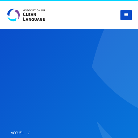
ACCUEIL