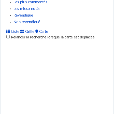
Les plus commentés
Les mieux notés
Revendiqué
Non revendiqué
Liste
Grille
Carte
Relancer la recherche lorsque la carte est déplacée